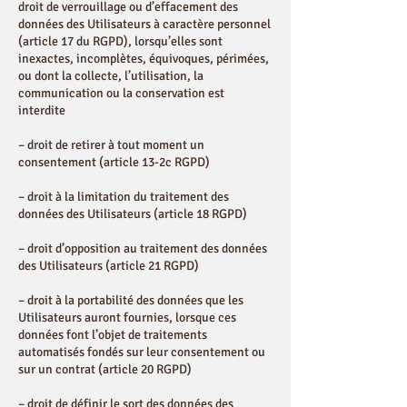
droit de verrouillage ou d’effacement des
données des Utilisateurs à caractère personnel
(article 17 du RGPD), lorsqu’elles sont
inexactes, incomplètes, équivoques, périmées,
ou dont la collecte, l’utilisation, la
communication ou la conservation est
interdite
– droit de retirer à tout moment un
consentement (article 13-2c RGPD)
– droit à la limitation du traitement des
données des Utilisateurs (article 18 RGPD)
– droit d’opposition au traitement des données
des Utilisateurs (article 21 RGPD)
– droit à la portabilité des données que les
Utilisateurs auront fournies, lorsque ces
données font l’objet de traitements
automatisés fondés sur leur consentement ou
sur un contrat (article 20 RGPD)
– droit de définir le sort des données des