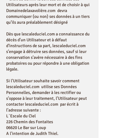
Utilisateurs après leur mort et de choisir à qui
Domainedelaxavolière.com devra
communiquer (ou non) ses données à un tiers
qu’ils aura préalablement désigné
Dès que lescaleduciel.com a connaissance du
décès d’un Utilisateur et à défaut
d’instructions de sa part, lescaleduciel.com
s’engage à détruire ses données, sauf si leur
conservation s’avère nécessaire à des fins
probatoires ou pour répondre à une obligation
légale.
Si l’Utilisateur souhaite savoir comment
lescaleduciel.com utilise ses Données
Personnelles, demander à les rectifier ou
s’oppose à leur traitement, l’Utilisateur peut
contacter lescaleduciel.com par écrit à
l’adresse suivante :
L´Escale du Ciel
226 Chemin des Fontaites
06620 Le Bar sur Loup
A l'intention de Judith Thiel.