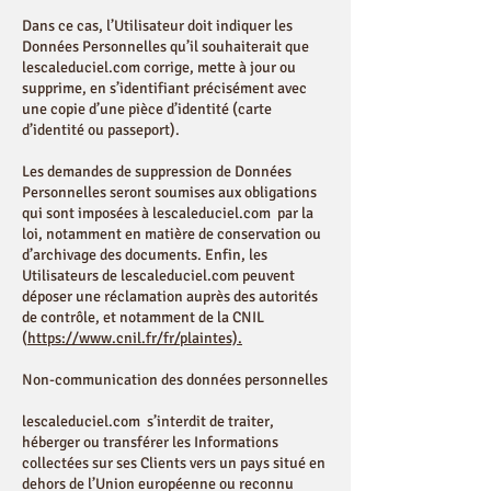
Dans ce cas, l’Utilisateur doit indiquer les
Données Personnelles qu’il souhaiterait que
lescaleduciel.com corrige, mette à jour ou
supprime, en s’identifiant précisément avec
une copie d’une pièce d’identité (carte
d’identité ou passeport).
Les demandes de suppression de Données
Personnelles seront soumises aux obligations
qui sont imposées à lescaleduciel.com par la
loi, notamment en matière de conservation ou
d’archivage des documents. Enfin, les
Utilisateurs de lescaleduciel.com peuvent
déposer une réclamation auprès des autorités
de contrôle, et notamment de la CNIL
(
https://www.cnil.fr/fr/plaintes).
Non-communication des données personnelles
lescaleduciel.com s’interdit de traiter,
héberger ou transférer les Informations
collectées sur ses Clients vers un pays situé en
dehors de l’Union européenne ou reconnu