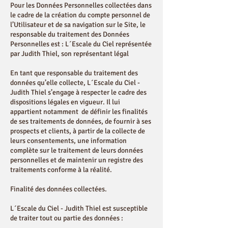
Pour les Données Personnelles collectées dans
le cadre de la création du compte personnel de
l’Utilisateur et de sa navigation sur le Site, le
responsable du traitement des Données
Personnelles est : L´Escale du Ciel représentée
par Judith Thiel, son représentant légal
En tant que responsable du traitement des
données qu’elle collecte, L´Escale du Ciel -
Judith Thiel s’engage à respecter le cadre des
dispositions légales en vigueur. Il lui
appartient notamment de définir les finalités
de ses traitements de données, de fournir à ses
prospects et clients, à partir de la collecte de
leurs consentements, une information
complète sur le traitement de leurs données
personnelles et de maintenir un registre des
traitements conforme à la réalité.
Finalité des données collectées.
L´Escale du Ciel - Judith Thiel est susceptible
de traiter tout ou partie des données :