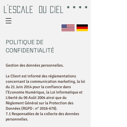
L´EscalE
du Ciel * * * *
POLITIQUE DE
CONFIDENTIALITÉ
Gestion des données personnelles.
Le Client est informé des réglementations
concernant la communication marketing, la loi
du 21 Juin 2014 pour la confiance dans
l’Economie Numérique, la Loi Informatique et
Liberté du 06 Août 2004 ainsi que du
Règlement Général sur la Protection des
Données (RGPD : n°
2016-679)
.
7.1 Responsables de la collecte des données
personnelles.