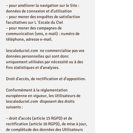
– pour améliorer la navigation sur le Site :
données de connexion et d’utilisation
– pour mener des enquêtes de satisfaction
facultatives sur L´Escale du Ciel
– pour mener des campagnes de
communication (sms, e-mail) : numéro de
téléphone, adresse e-mail.
lescaleduciel.com ne commercialise pas vos
données personnelles qui sont donc
uniquement utilisées par nécessité ou à des
fins statistiques et d’analyses.
Droit d’accès, de rectification et d’opposition.
Conformément à la réglementation
européenne en vigueur, les Utilisateurs de
lescaleduciel.com disposent des droits
suivants :
– droit d’accès (article 15 RGPD) et de
rectification (article 16 RGPD), de mise à jour,
de complétude des données des Utilisateurs