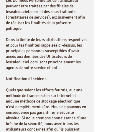
Les Données Personnelles de l’Utilisateur
peuvent être traitées par des filiales de
lescaleduciel.com et des sous-traitants
(prestataires de services), exclusivement afin
de réaliser les finalités de la présente
politique.
Dans la limite de leurs attributions respectives
et pour les finalités rappelées ci-dessus, les
principales personnes susceptibles d’avoir
accès aux données des Utilisateurs de
lescaleduciel.com sont principalement les
agents de notre service client.
Notification d’incident.
Quels que soient les efforts fournis, aucune
méthode de transmission sur Internet et
aucune méthode de stockage électronique
n’est complètement sûre. Nous ne pouvons en
conséquence pas garantir une sécurité
absolue. Si nous prenions connaissance d’une
brèche de la sécurité, nous avertirions les
utilisateurs concernés afin qu’ils puissent