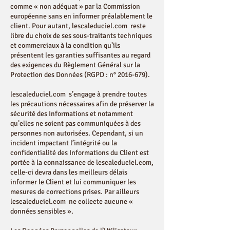
comme « non adéquat » par la Commission
européenne sans en informer préalablement le
client. Pour autant, lescaleduciel.com reste
libre du choix de ses sous-traitants techniques
et commerciaux à la condition qu’ils
présentent les garanties suffisantes au regard
des exigences du Règlement Général sur la
Protection des Données (RGPD : n°
2016-679)
.
lescaleduciel.com s’engage à prendre toutes
les précautions nécessaires afin de préserver la
sécurité des Informations et notamment
qu’elles ne soient pas communiquées à des
personnes non autorisées. Cependant, si un
incident impactant l’intégrité ou la
confidentialité des Informations du Client est
portée à la connaissance de lescaleduciel.com,
celle-ci devra dans les meilleurs délais
informer le Client et lui communiquer les
mesures de corrections prises. Par ailleurs
lescaleduciel.com ne collecte aucune «
données sensibles ».