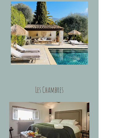
Les Chambres