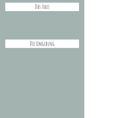
Das Haus
Die Umgebung